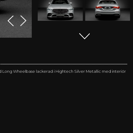
Long Wheelbase lackerad i Hightech Silver Metallic med interiör