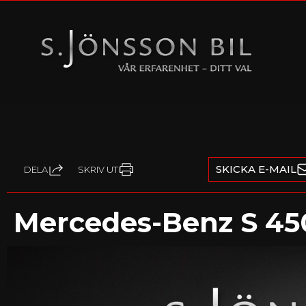
SKICKA E-MAIL
DELA
SKRIV UT
Mercedes-Benz S 45