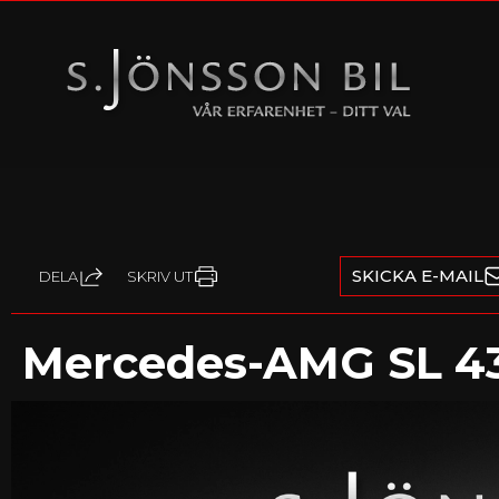
SKICKA E-MAIL
DELA
SKRIV UT
Mercedes-AMG SL 4