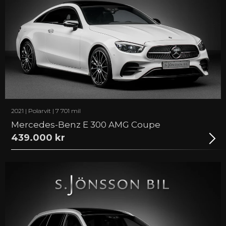
2021 | Polarvit | 7 701 mil
Mercedes-Benz E 300 AMG Coupe
439.000 kr