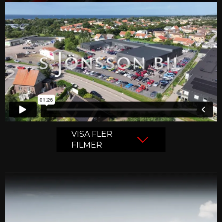
VISA FLER
FILMER