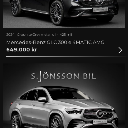
2024 | Graphite Grey metallic | 4 425 mil
Mercedes-Benz GLC 300 e 4MATIC AMG
649.000 kr