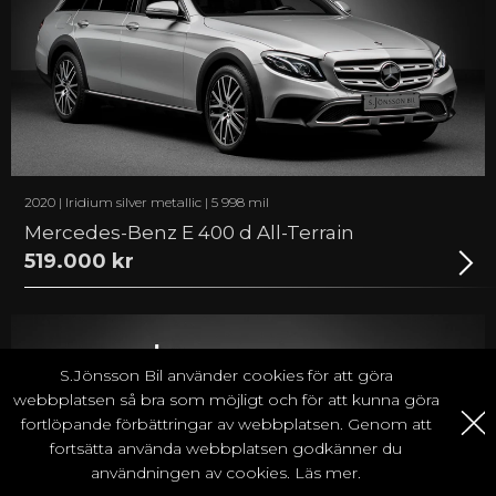
2020 | Iridium silver metallic | 5 998 mil
Mercedes-Benz E 400 d All-Terrain
519.000 kr
S.Jönsson Bil använder cookies för att göra
webbplatsen så bra som möjligt och för att kunna göra
fortlöpande förbättringar av webbplatsen. Genom att
fortsätta använda webbplatsen godkänner du
användningen av cookies.
Läs mer.