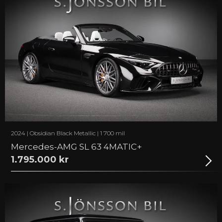
2024 | Obsidian Black Metallic | 1 700 mil
Mercedes-AMG SL 63 4MATIC+
1.795.000 kr