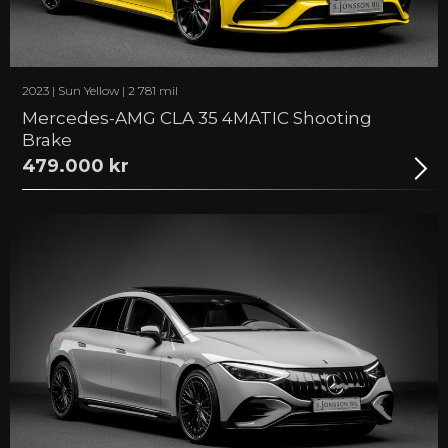
2023 | Sun Yellow | 2 781 mil
Mercedes-AMG CLA 35 4MATIC Shooting
Brake
479.000 kr