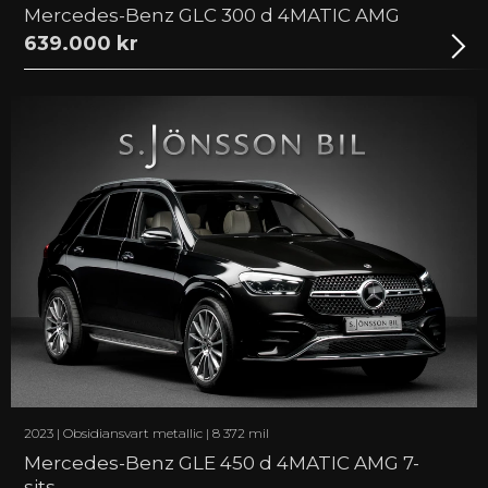
Mercedes-Benz GLC 300 d 4MATIC AMG
639.000 kr
2023 | Obsidiansvart metallic | 8 372 mil
Mercedes-Benz GLE 450 d 4MATIC AMG 7-
sits