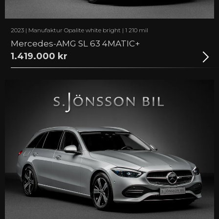
2023 | Manufaktur Opalite white bright | 1 210 mil
Mercedes-AMG SL 63 4MATIC+
1.419.000 kr