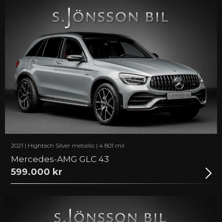
2021 | Hightech Silver metallic | 4 801 mil
Mercedes-AMG GLC 43
599.000 kr