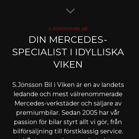
S.JÖNSSON BIL AB
DIN MERCEDES-
SPECIALIST I IDYLLISKA
VIKEN
S.Jönsson Bil i Viken är en av landets
ledande och mest välrenommerade
Mercedes-verkstäder och säljare av
premiumbilar. Sedan 2005 har vår
passion för bilar styrt allt vi gör, från
bilförsäljning till förstklassig service.