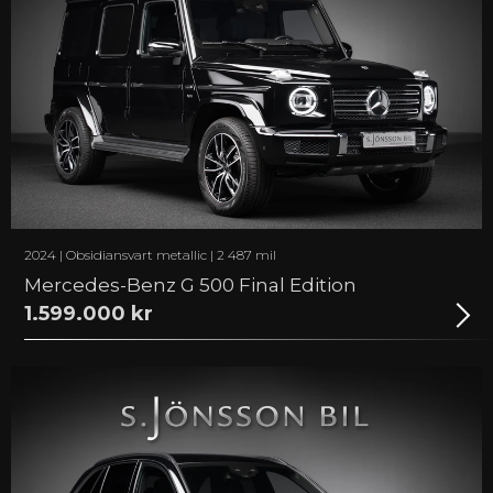
2024 | Obsidiansvart metallic | 2 487 mil
Mercedes-Benz G 500 Final Edition
1.599.000 kr