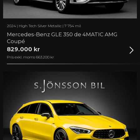
2024 | High Tech Silver Metallic | 7 754 mil
Mercedes-Benz GLE 350 de 4MATIC AMG
Coupé
829.000 kr
Pris exkl. moms 663.200 kr