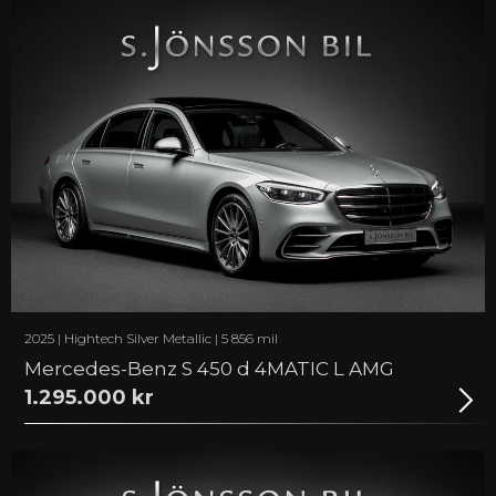
2025 | Hightech Silver Metallic | 5 856 mil
Mercedes-Benz S 450 d 4MATIC L AMG
1.295.000 kr